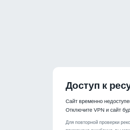
Доступ к рес
Сайт временно недоступе
Отключите VPN и сайт буд
Для повторной проверки реко