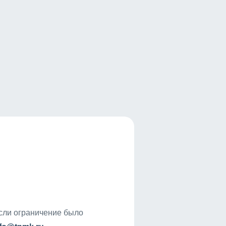
если ограничение было