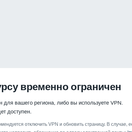
урсу временно ограничен
н для вашего региона, либо вы используете VPN.
ет доступен.
мендуется отключить VPN и обновить страницу. В случае, 