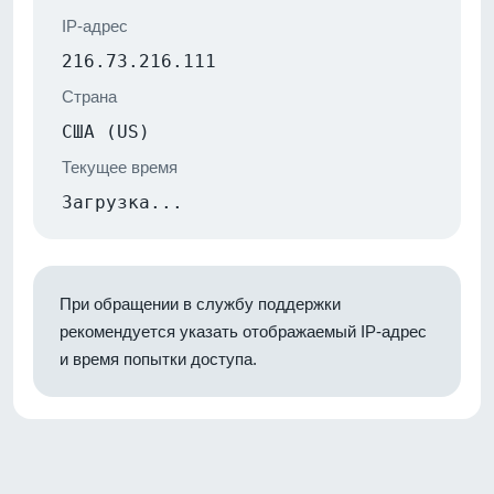
IP-адрес
216.73.216.111
Страна
США (US)
Текущее время
Загрузка...
При обращении в службу поддержки
рекомендуется указать отображаемый IP-адрес
и время попытки доступа.