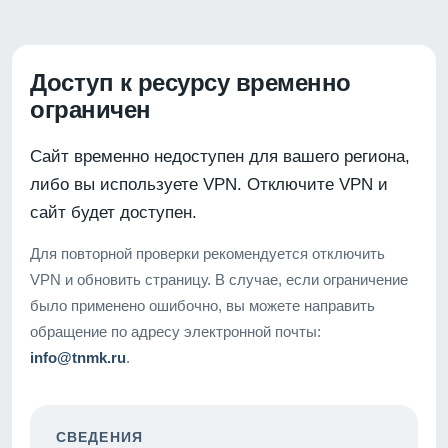
Доступ к ресурсу временно
ограничен
Сайт временно недоступен для вашего региона,
либо вы используете VPN. Отключите VPN и
сайт будет доступен.
Для повторной проверки рекомендуется отключить
VPN и обновить страницу. В случае, если ограничение
было применено ошибочно, вы можете направить
обращение по адресу электронной почты:
info@tnmk.ru
.
СВЕДЕНИЯ