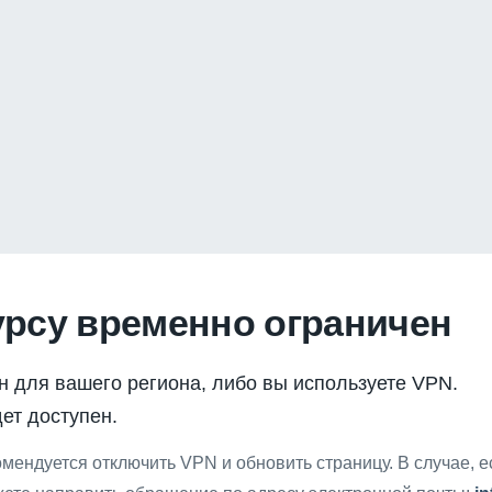
урсу временно ограничен
н для вашего региона, либо вы используете VPN.
ет доступен.
мендуется отключить VPN и обновить страницу. В случае, 