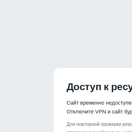
Доступ к рес
Сайт временно недоступе
Отключите VPN и сайт буд
Для повторной проверки реко