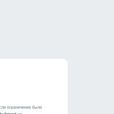
если ограничение было