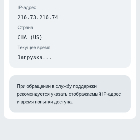
IP-адрес
216.73.216.74
Страна
США (US)
Текущее время
Загрузка...
При обращении в службу поддержки
рекомендуется указать отображаемый IP-адрес
и время попытки доступа.