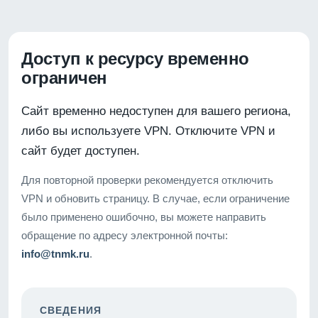
Доступ к ресурсу временно
ограничен
Сайт временно недоступен для вашего региона,
либо вы используете VPN. Отключите VPN и
сайт будет доступен.
Для повторной проверки рекомендуется отключить
VPN и обновить страницу. В случае, если ограничение
было применено ошибочно, вы можете направить
обращение по адресу электронной почты:
info@tnmk.ru
.
СВЕДЕНИЯ