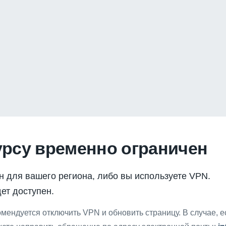
урсу временно ограничен
н для вашего региона, либо вы используете VPN.
ет доступен.
мендуется отключить VPN и обновить страницу. В случае, 