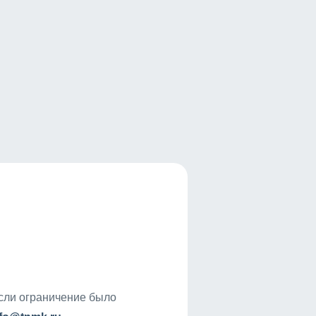
если ограничение было