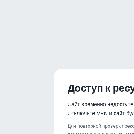
Доступ к рес
Сайт временно недоступе
Отключите VPN и сайт буд
Для повторной проверки реко