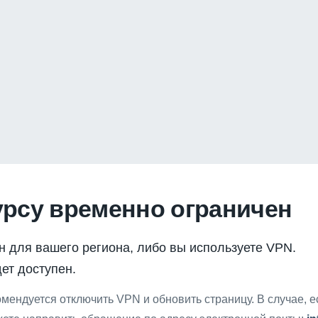
урсу временно ограничен
н для вашего региона, либо вы используете VPN.
ет доступен.
мендуется отключить VPN и обновить страницу. В случае, 