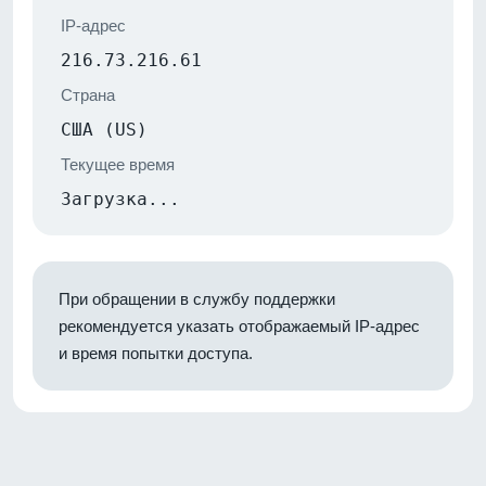
IP-адрес
216.73.216.61
Страна
США (US)
Текущее время
Загрузка...
При обращении в службу поддержки
рекомендуется указать отображаемый IP-адрес
и время попытки доступа.