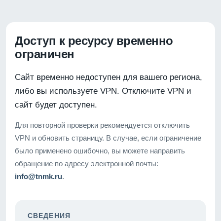
Доступ к ресурсу временно
ограничен
Сайт временно недоступен для вашего региона,
либо вы используете VPN. Отключите VPN и
сайт будет доступен.
Для повторной проверки рекомендуется отключить
VPN и обновить страницу. В случае, если ограничение
было применено ошибочно, вы можете направить
обращение по адресу электронной почты:
info@tnmk.ru
.
СВЕДЕНИЯ