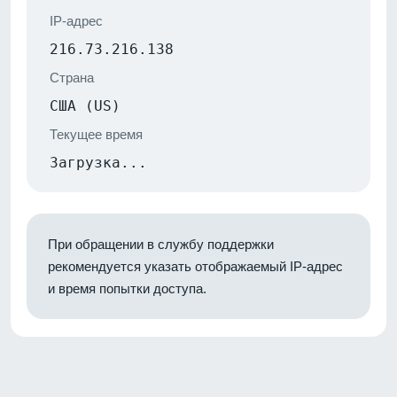
IP-адрес
216.73.216.138
Страна
США (US)
Текущее время
Загрузка...
При обращении в службу поддержки
рекомендуется указать отображаемый IP-адрес
и время попытки доступа.