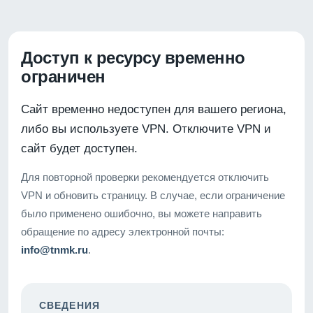
Доступ к ресурсу временно
ограничен
Сайт временно недоступен для вашего региона,
либо вы используете VPN. Отключите VPN и
сайт будет доступен.
Для повторной проверки рекомендуется отключить
VPN и обновить страницу. В случае, если ограничение
было применено ошибочно, вы можете направить
обращение по адресу электронной почты:
info@tnmk.ru
.
СВЕДЕНИЯ