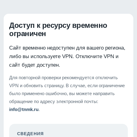
Доступ к ресурсу временно
ограничен
Сайт временно недоступен для вашего региона,
либо вы используете VPN. Отключите VPN и
сайт будет доступен.
Для повторной проверки рекомендуется отключить
VPN и обновить страницу. В случае, если ограничение
было применено ошибочно, вы можете направить
обращение по адресу электронной почты:
info@tnmk.ru
.
СВЕДЕНИЯ