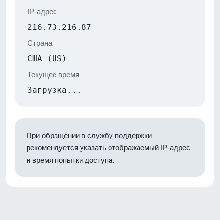
IP-адрес
216.73.216.87
Страна
США (US)
Текущее время
Загрузка...
При обращении в службу поддержки
рекомендуется указать отображаемый IP-адрес
и время попытки доступа.